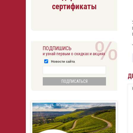
сертификаты
ПОДПИШИСЬ
и узнай первым о скидках и акциях
Новости сайта
Д