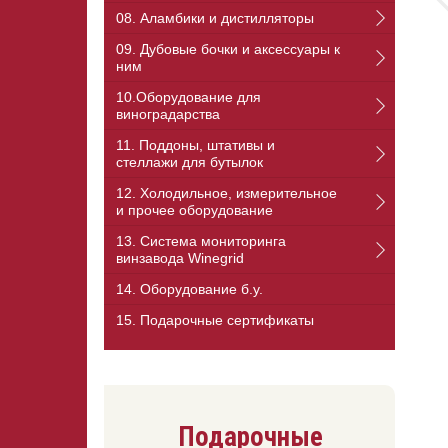
08. Аламбики и дистилляторы
09. Дубовые бочки и аксессуары к
ним
10.Оборудование для
виноградарства
11. Поддоны, штативы и
стеллажи для бутылок
12. Холодильное, измерительное
и прочее оборудование
13. Cистема мониторинга
винзавода Winegrid
14. Оборудование б.у.
15. Подарочные сертификаты
Подарочные