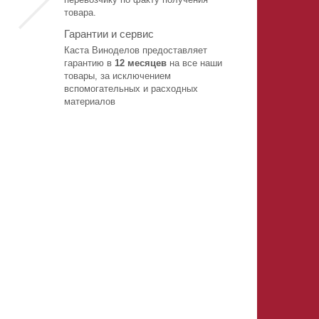
товара.
Гарантии и сервис
Каста Виноделов предоставляет
гарантию в
12 месяцев
на все наши
товары, за исключением
вспомогательных и расходных
материалов