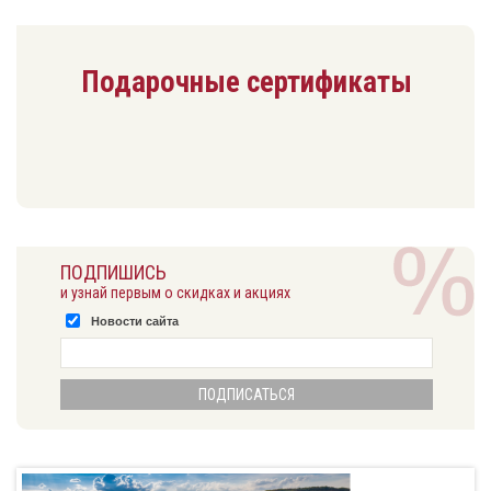
Подарочные сертификаты
ПОДПИШИСЬ
и узнай первым о скидках и акциях
Новости сайта