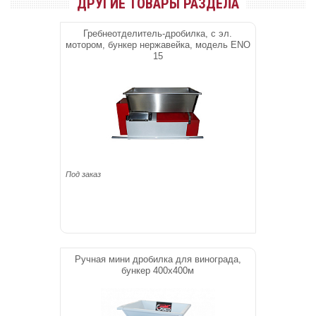
ДРУГИЕ ТОВАРЫ РАЗДЕЛА
Гребнеотделитель-дробилка, с эл.
мотором, бункер нержавейка, модель ENO
15
Под заказ
Ручная мини дробилка для винограда,
бункер 400х400м