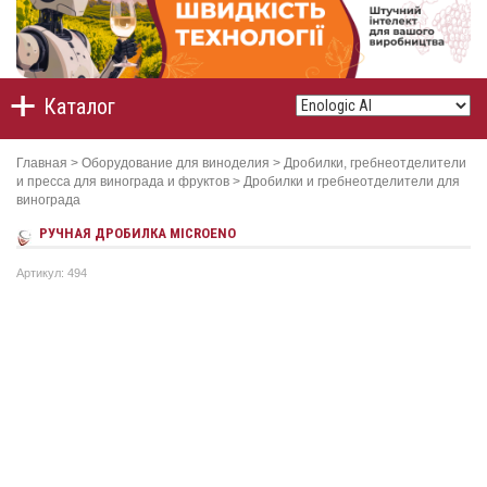
Каталог
Главная
>
Оборудование для виноделия
>
Дробилки, гребнеотделители
и пресса для винограда и фруктов
>
Дробилки и гребнеотделители для
винограда
РУЧНАЯ ДРОБИЛКА MICROENO
Артикул: 494