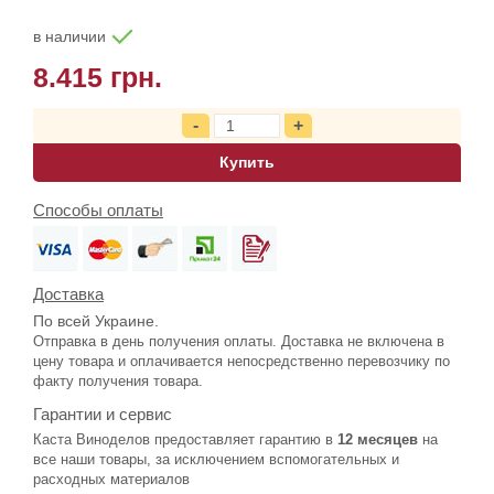
в наличии
8.415 грн.
Купить
Способы оплаты
Доставка
По всей Украине.
Отправка в день получения оплаты. Доставка не включена в
цену товара и оплачивается непосредственно перевозчику по
факту получения товара.
Гарантии и сервис
Каста Виноделов предоставляет гарантию в
12 месяцев
на
все наши товары, за исключением вспомогательных и
расходных материалов