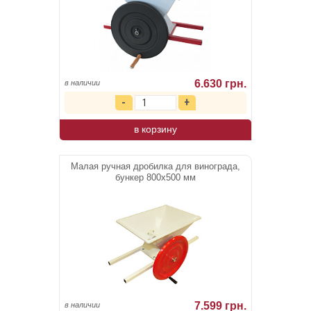
6.630 грн.
в наличии
в корзину
Малая ручная дробилка для винограда,
бункер 800х500 мм
7.599 грн.
в наличии