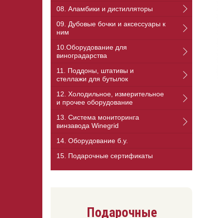
08. Аламбики и дистилляторы
09. Дубовые бочки и аксессуары к
ним
10.Оборудование для
виноградарства
11. Поддоны, штативы и
стеллажи для бутылок
12. Холодильное, измерительное
и прочее оборудование
13. Cистема мониторинга
винзавода Winegrid
14. Оборудование б.у.
15. Подарочные сертификаты
Подарочные