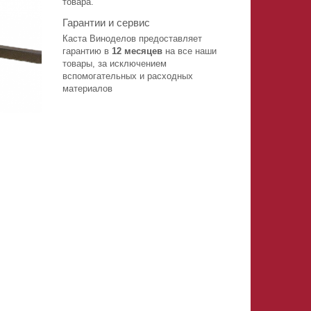
товара.
Гарантии и сервис
Каста Виноделов предоставляет
гарантию в
12 месяцев
на все наши
товары, за исключением
вспомогательных и расходных
материалов