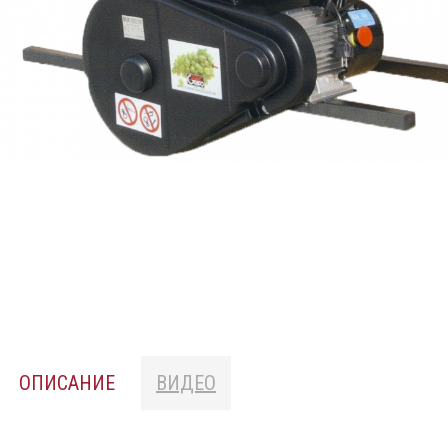
ОПИСАНИЕ
ВИДЕО