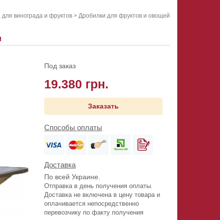
 для винограда и фруктов
>
Дробилки для фруктов и овощей
М
Под заказ
19.380 грн.
Заказать
Способы оплаты
Доставка
По всей Украине.
Отправка в день получения оплаты.
Доставка не включена в цену товара и
оплачивается непосредственно
перевозчику по факту получения