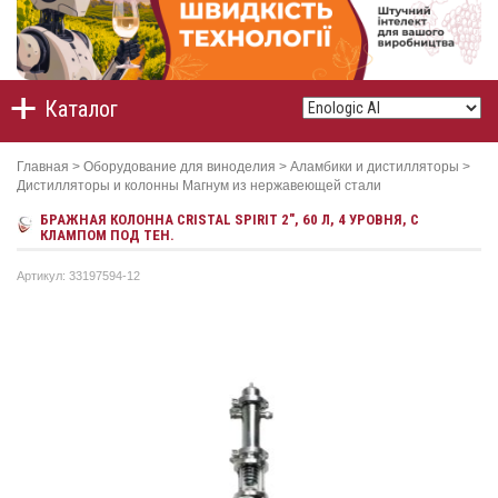
Каталог
Главная
>
Оборудование для виноделия
>
Аламбики и дистилляторы
>
Дистилляторы и колонны Магнум из нержавеющей стали
БРАЖНАЯ КОЛОННА CRISTAL SPIRIT 2", 60 Л, 4 УРОВНЯ, С
КЛАМПОМ ПОД ТЕН.
Артикул: 33197594-12