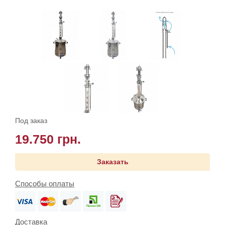
Под заказ
19.750 грн.
Заказать
Способы оплаты
Доставка