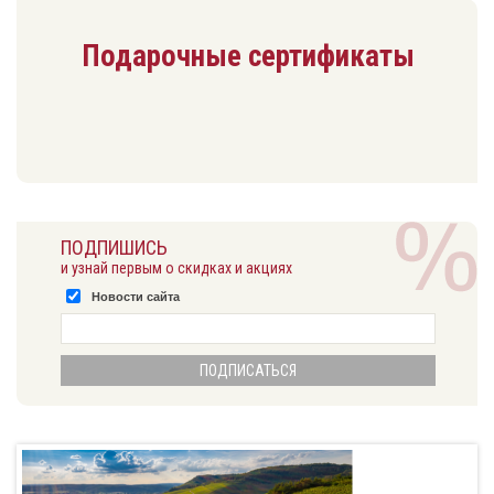
Подарочные сертификаты
ПОДПИШИСЬ
и узнай первым о скидках и акциях
Новости сайта