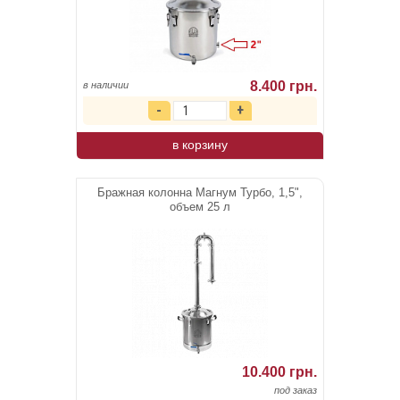
8.400 грн.
в наличии
в корзину
Бражная колонна Магнум Турбо, 1,5",
объем 25 л
10.400 грн.
под заказ