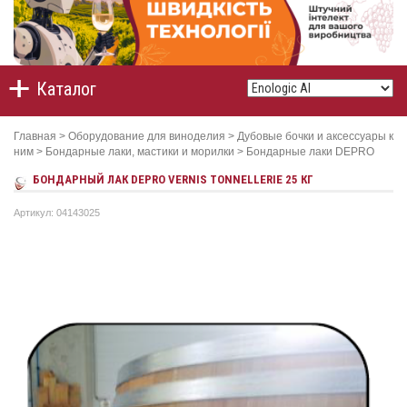
Каталог
Главная
>
Оборудование для виноделия
>
Дубовые бочки и аксессуары к
ним
>
Бондарные лаки, мастики и морилки
>
Бондарные лаки DEPRO
БОНДАРНЫЙ ЛАК DEPRO VERNIS TONNELLERIE 25 КГ
Артикул: 04143025