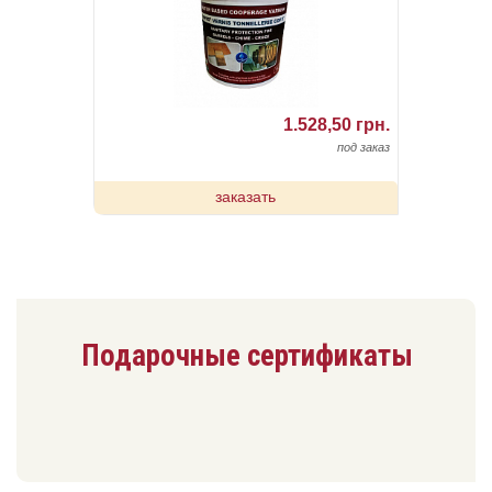
1.528,50 грн.
под заказ
заказать
Подарочные сертификаты