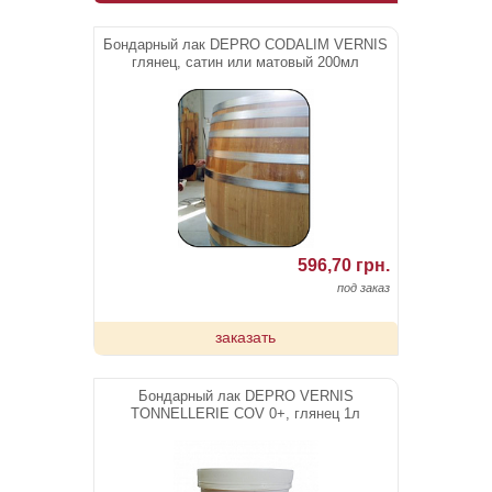
Бондарный лак DEPRO CODALIM VERNIS
глянец, сатин или матовый 200мл
596,70 грн.
под заказ
заказать
Бондарный лак DEPRO VERNIS
TONNELLERIE COV 0+, глянец 1л