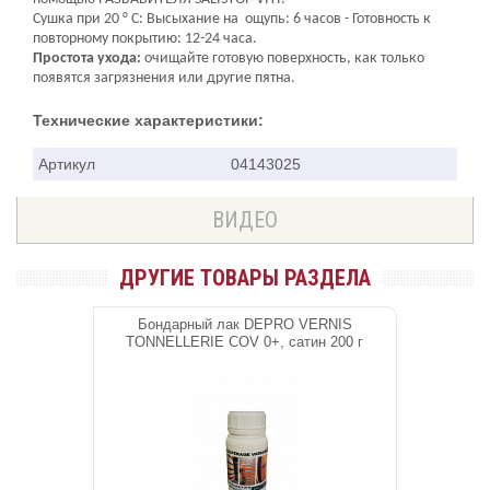
Сушка при 20 ° C: Высыхание на ощупь: 6 часов - Готовность к
повторному покрытию: 12-24 часа.
Простота ухода:
очищайте готовую поверхность, как только
появятся загрязнения или другие пятна.
Технические характеристики:
Артикул
04143025
ВИДЕО
ДРУГИЕ ТОВАРЫ РАЗДЕЛА
Бондарный лак DEPRO VERNIS
TONNELLERIE COV 0+, сатин 200 г