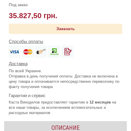
Под заказ
35.827,50 грн.
Заказать
Способы оплаты
Доставка
По всей Украине.
Отправка в день получения оплаты. Доставка не включена в
цену товара и оплачивается непосредственно перевозчику по
факту получения товара.
Гарантии и сервис
Каста Виноделов предоставляет гарантию в
12 месяцев
на
все наши товары, за исключением вспомогательных и
расходных материалов
ОПИСАНИЕ