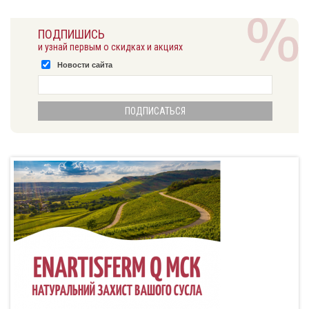
ПОДПИШИСЬ
и узнай первым о скидках и акциях
Новости сайта