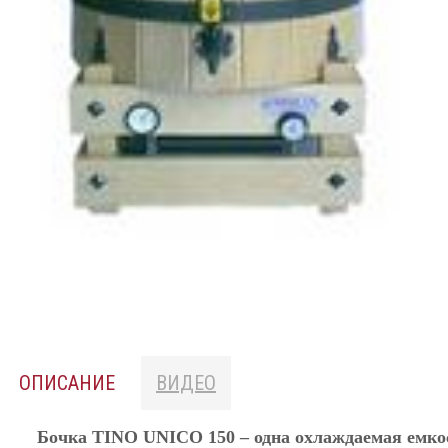
ОПИСАНИЕ
ВИДЕО
Бочка
TINO UNICO 150
– одна охлаждаемая емко