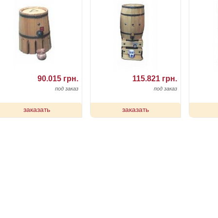
90.015 грн.
115.821 грн.
под заказ
под заказ
заказать
заказать