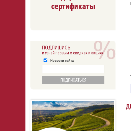
сертификаты
ПОДПИШИСЬ
и узнай первым о скидках и акциях
Новости сайта
Д