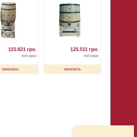
115.821 грн.
125.511 грн.
под заказ
под заказ
заказать
заказать