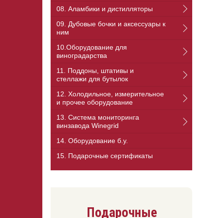
08. Аламбики и дистилляторы
09. Дубовые бочки и аксессуары к
ним
10.Оборудование для
виноградарства
11. Поддоны, штативы и
стеллажи для бутылок
12. Холодильное, измерительное
и прочее оборудование
13. Cистема мониторинга
винзавода Winegrid
14. Оборудование б.у.
15. Подарочные сертификаты
Подарочные