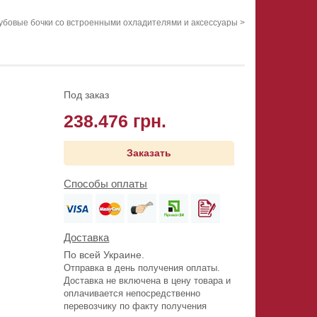
убовые бочки со встроенными охладителями и аксессуары
>
Под заказ
238.476 грн.
Заказать
Способы оплаты
Доставка
По всей Украине.
Отправка в день получения оплаты.
Доставка не включена в цену товара и
оплачивается непосредственно
перевозчику по факту получения