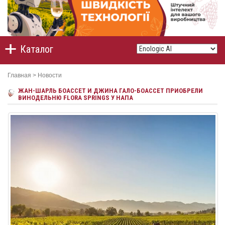
Каталог
Главная
>
Новости
ЖАН-ШАРЛЬ БОАССЕТ И ДЖИНА ГАЛО-БОАССЕТ ПРИОБРЕЛИ
ВИНОДЕЛЬНЮ FLORA SPRINGS У НАПА