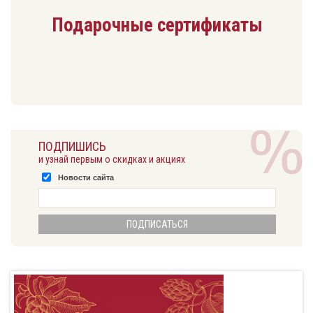
Подарочные сертификаты
ПОДПИШИСЬ
и узнай первым о скидках и акциях
Новости сайта