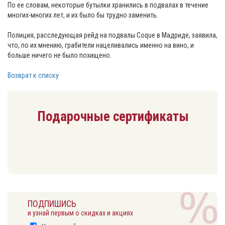
По ее словам, некоторые бутылки хранились в подвалах в течение
многих-многих лет, и их было бы трудно заменить.
Полиция, расследующая рейд на подвалы Coque в Мадриде, заявила,
что, по их мнению, грабители нацеливались именно на вино, и
больше ничего не было похищено.
Возврат к списку
Подарочные сертификаты
ПОДПИШИСЬ
и узнай первым о скидках и акциях