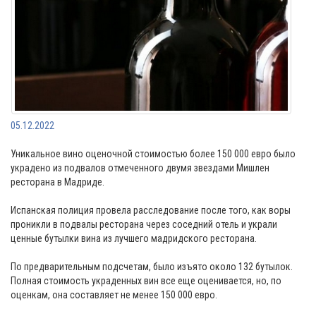
05.12.2022
Уникальное вино оценочной стоимостью более 150 000 евро было
украдено из подвалов отмеченного двумя звездами Мишлен
ресторана в Мадриде.
Испанская полиция провела расследование после того, как воры
проникли в подвалы ресторана через соседний отель и украли
ценные бутылки вина из лучшего мадридского ресторана.
По предварительным подсчетам, было изъято около 132 бутылок.
Полная стоимость украденных вин все еще оценивается, но, по
оценкам, она составляет не менее 150 000 евро.