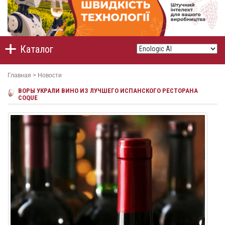
Каталог
Главная
>
Новости
ВОРЫ УКРАЛИ ВИНО ИЗ ЛУЧШЕГО ИСПАНСКОГО РЕСТОРАНА
COQUE