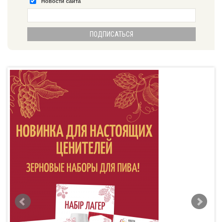
Новости сайта