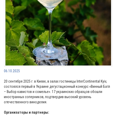
06.10.2025
20 сентября 2025 г. в Киеве, в залах гостиницы InterContinental Kyiv,
состоялся первый в Украине дегустационный конкурс «Винный Батл
– Выбор кавистов и сомелье». 17 украинских образцов обошли
иностранных соперников, подтвердив высокий уровень
отечественного виноделия.
⠀
Организаторы и партнеры: