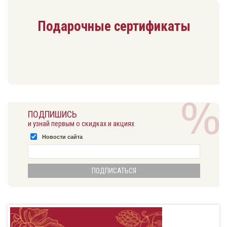
Подарочные сертификаты
ПОДПИШИСЬ
и узнай первым о скидках и акциях
Новости сайта