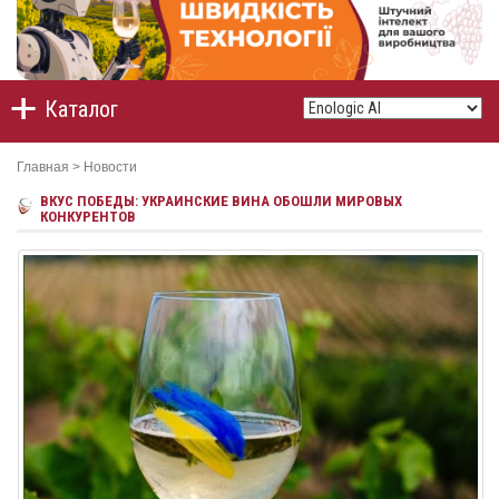
Каталог
Главная
>
Новости
ВКУС ПОБЕДЫ: УКРАИНСКИЕ ВИНА ОБОШЛИ МИРОВЫХ
КОНКУРЕНТОВ