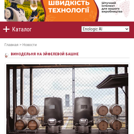
Каталог
Главная
>
Новости
ВИНОДЕЛЬНЯ НА ЭЙФЕЛЕВОЙ БАШНЕ