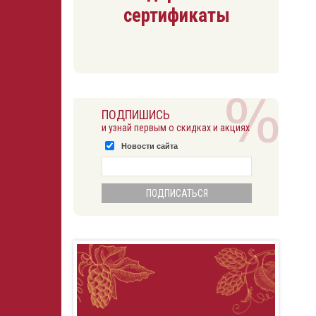
сертификаты
ПОДПИШИСЬ
и узнай первым о скидках и акциях
Новости сайта