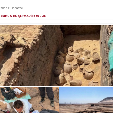
авная
>
Новости
ВИНО С ВЫДЕРЖКОЙ 5 000 ЛЕТ