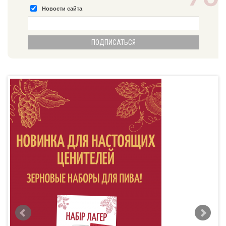
Новости сайта