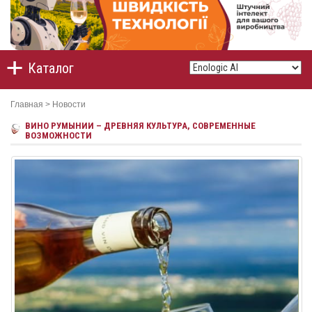
Каталог
Главная
>
Новости
ВИНО РУМЫНИИ – ДРЕВНЯЯ КУЛЬТУРА, СОВРЕМЕННЫЕ
ВОЗМОЖНОСТИ