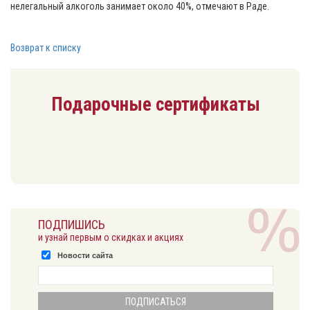
нелегальный алкоголь занимает около 40%, отмечают в Раде.
Возврат к списку
Подарочные сертификаты
ПОДПИШИСЬ
и узнай первым о скидках и акциях
Новости сайта