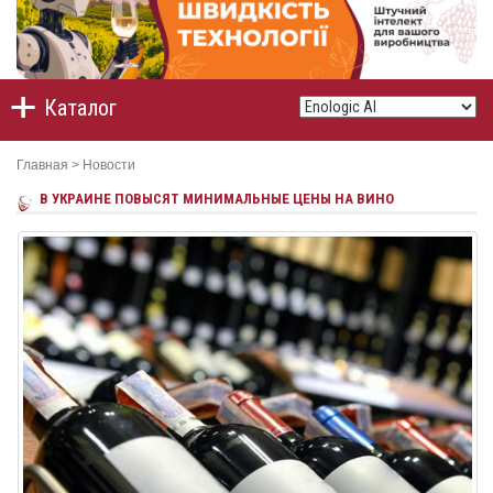
Каталог
Главная
>
Новости
В УКРАИНЕ ПОВЫСЯТ МИНИМАЛЬНЫЕ ЦЕНЫ НА ВИНО