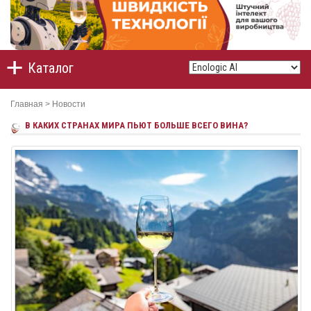
Каталог
Главная
>
Новости
В КАКИХ СТРАНАХ МИРА ПЬЮТ БОЛЬШЕ ВСЕГО ВИНА?