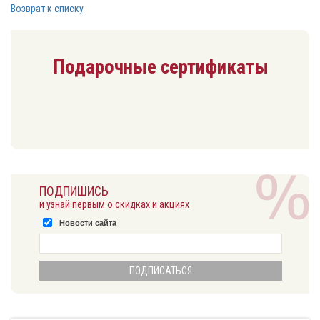
Возврат к списку
Подарочные сертификаты
ПОДПИШИСЬ
и узнай первым о скидках и акциях
Новости сайта