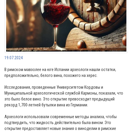
19.07.2024
В римском мавзолее на юге Испании археологи нашли остатки,
предположительно, белого вина, похожего на херес.
Исследования, проведенные Университетом Кордовы и
Муниципальной археологической службой Кармоны, показали, что
это было белое вино. Это открытие превосходит предыдущий
рекорд 1,700-летней бутылки вина из Германии.
Археологи использовали современные методы анализа, чтобы
подтвердить, что жидкость действительно была вином. Это
открытие предоставляет новые знания о виноделии в римские