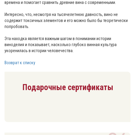
времена и помогает сравнить древние вина с современными.
Интересно, что, несмотря на тысячелетнюю давность, вино не
содержит токсичных элементов и его можно было бы теоретически
попробовать.
Эта находка является важным шагом в понимании истории
виноделия и показывает, насколько глубоко винная культура
укоренилась в истории человечества.
Возврат к списку
Подарочные сертификаты