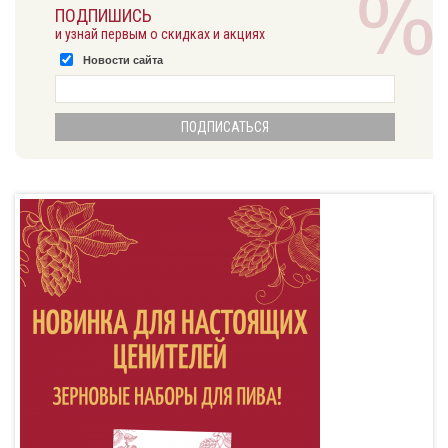
ПОДПИШИСЬ
и узнай первым о скидках и акциях
Новости сайта