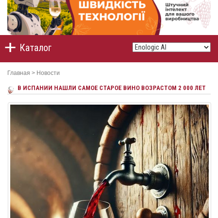
Каталог
Главная
>
Новости
В ИСПАНИИ НАШЛИ САМОЕ СТАРОЕ ВИНО ВОЗРАСТОМ 2 000 ЛЕТ