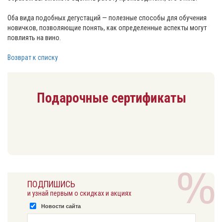
Оба вида подобных дегустаций — полезные способы для обучения
новичков, позволяющие понять, как определенные аспекты могут
повлиять на вино.
Возврат к списку
Подарочные сертификаты
ПОДПИШИСЬ
и узнай первым о скидках и акциях
Новости сайта