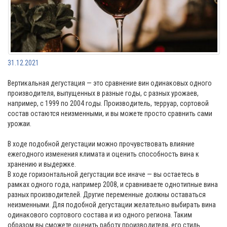
31.12.2021
Вертикальная дегустация — это сравнение вин одинаковых одного
производителя, выпущенных в разные годы, с разных урожаев,
например, с 1999 по 2004 годы. Производитель, терруар, сортовой
состав остаются неизменными, и вы можете просто сравнить сами
урожаи.
В ходе подобной дегустации можно прочувствовать влияние
ежегодного изменения климата и оценить способность вина к
хранению и выдержке.
В ходе горизонтальной дегустации все иначе — вы остаетесь в
рамках одного года, например 2008, и сравниваете однотипные вина
разных производителей. Другие переменные должны оставаться
неизменными. Для подобной дегустации желательно выбирать вина
одинакового сортового состава и из одного региона. Таким
образом вы сможете оценить работу производителя, его стиль.