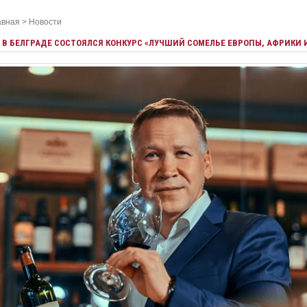
авная
>
Новости
В БЕЛГРАДЕ СОСТОЯЛСЯ КОНКУРС «ЛУЧШИЙ СОМЕЛЬЕ ЕВРОПЫ, АФРИКИ 