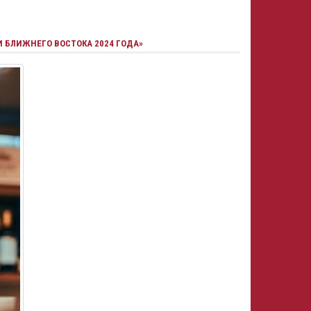
И БЛИЖНЕГО ВОСТОКА 2024 ГОДА»