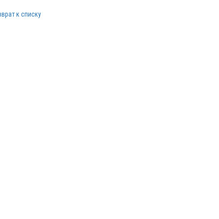
зврат к списку