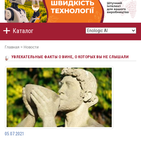
Каталог
Главная
>
Новости
УВЛЕКАТЕЛЬНЫЕ ФАКТЫ О ВИНЕ, О КОТОРЫХ ВЫ НЕ СЛЫШАЛИ
05.07.2021