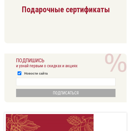
Подарочные сертификаты
ПОДПИШИСЬ
и узнай первым о скидках и акциях
Новости сайта