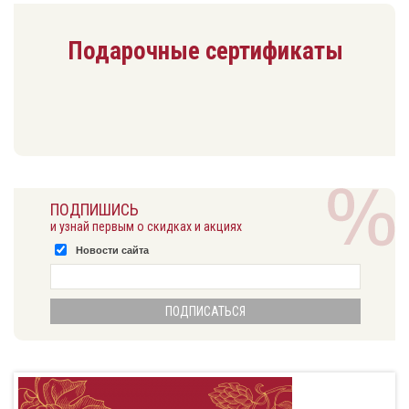
Подарочные сертификаты
ПОДПИШИСЬ
и узнай первым о скидках и акциях
Новости сайта