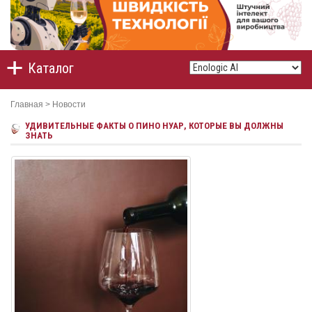
Каталог
Главная
>
Новости
УДИВИТЕЛЬНЫЕ ФАКТЫ О ПИНО НУАР, КОТОРЫЕ ВЫ ДОЛЖНЫ
ЗНАТЬ