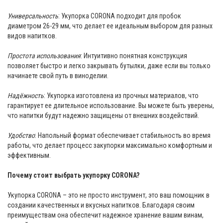
Универсальность
: Укупорка CORONA подходит для пробок
диаметром 26-29 мм, что делает ее идеальным выбором для разных
видов напитков.
Простота использования
: Интуитивно понятная конструкция
позволяет быстро и легко закрывать бутылки, даже если вы только
начинаете свой путь в виноделии.
Надёжность
: Укупорка изготовлена ​​из прочных материалов, что
гарантирует ее длительное использование. Вы можете быть уверены,
что напитки будут надежно защищены от внешних воздействий.
Удобство
: Напольный формат обеспечивает стабильность во время
работы, что делает процесс закупорки максимально комфортным и
эффективным.
Почему стоит выбрать укупорку CORONA?
Укупорка CORONA – это не просто инструмент, это ваш помощник в
создании качественных и вкусных напитков. Благодаря своим
преимуществам она обеспечит надежное хранение вашим винам,