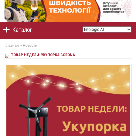
Каталог
Главная
>
Новости
ТОВАР НЕДЕЛИ: УКУПОРКА CORONA