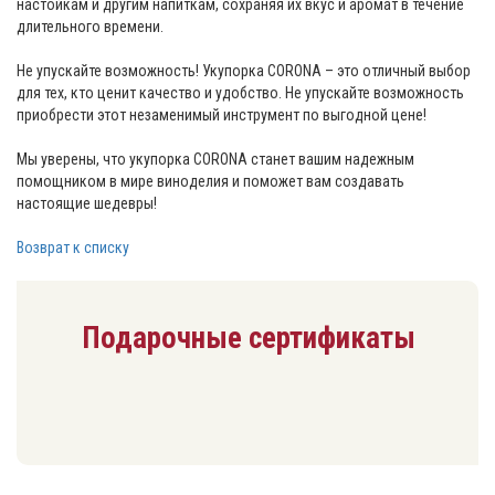
настойкам и другим напиткам, сохраняя их вкус и аромат в течение
длительного времени.
Не упускайте возможность! Укупорка CORONA – это отличный выбор
для тех, кто ценит качество и удобство. Не упускайте возможность
приобрести этот незаменимый инструмент по выгодной цене!
Мы уверены, что укупорка CORONA станет вашим надежным
помощником в мире виноделия и поможет вам создавать
настоящие шедевры!
Возврат к списку
Подарочные сертификаты