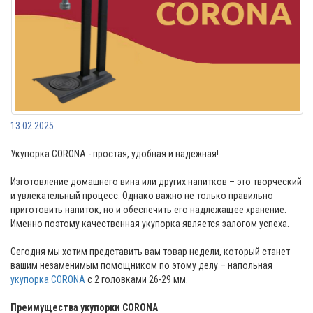
13.02.2025
Укупорка CORONA - простая, удобная и надежная!
Изготовление домашнего вина или других напитков – это творческий
и увлекательный процесс. Однако важно не только правильно
приготовить напиток, но и обеспечить его надлежащее хранение.
Именно поэтому качественная укупорка является залогом успеха.
Сегодня мы хотим представить вам товар недели, который станет
вашим незаменимым помощником по этому делу – напольная
укупорка CORONA
с 2 головками 26-29 мм.
Преимущества укупорки CORONA