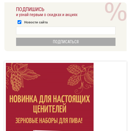
ПОДПИШИСЬ
и узнай первым о скидках и акциях
Новости сайта