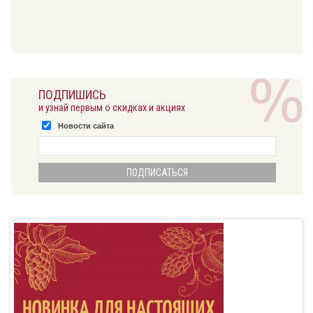
ПОДПИШИСЬ
и узнай первым о скидках и акциях
Новости сайта