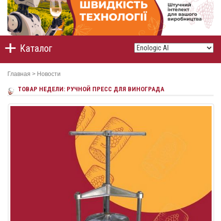
Каталог
Главная
>
Новости
ТОВАР НЕДЕЛИ: РУЧНОЙ ПРЕСС ДЛЯ ВИНОГРАДА