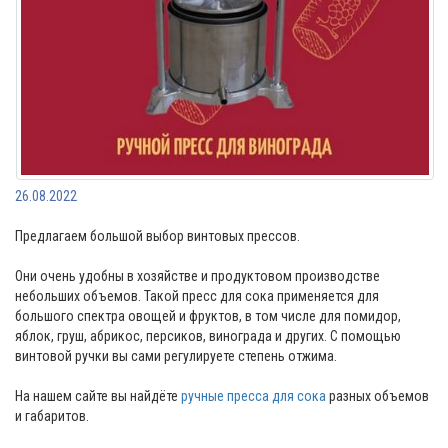
26.08.2022
Предлагаем большой выбор винтовых прессов.
Они очень удобны в хозяйстве и продуктовом производстве
небольших объемов. Такой пресс для сока применяется для
большого спектра овощей и фруктов, в том числе для помидор,
яблок, груш, абрикос, персиков, винограда и других. С помощью
винтовой ручки вы сами регулируете степень отжима.
На нашем сайте вы найдёте
ручные пресса для сока
разных объемов
и габаритов.