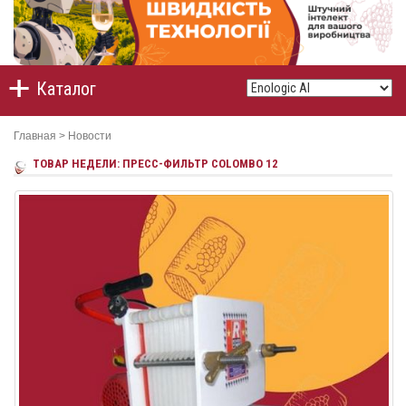
Каталог
Главная
>
Новости
ТОВАР НЕДЕЛИ: ПРЕСС-ФИЛЬТР COLOMBO 12