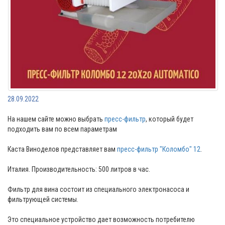
28.09.2022
На нашем сайте можно выбрать
пресс-фильтр
, который будет
подходить вам по всем параметрам
⠀
Каста Виноделов представляет вам
пресс-фильтр "Коломбо" 12
.
⠀
Италия. Производительность: 500 литров в час.
⠀
Фильтр для вина состоит из специального электронасоса и
фильтрующей системы.
⠀
Это специальное устройство дает возможность потребителю