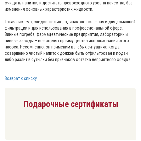
очищать напитки, и достигать превосходного уровня качества, без
изменения основных характеристик жидкости.
Такая система, следовательно, одинаково полезная и для домашней
фильтрации и для использования в профессиональной сфере.
Винные погреба, фармацевтические предприятия, лаборатории и
пивные заводы – все оценят преимущества использования этого
насоса. Несомненно, он применим в любых ситуациях, когда
совершенно чистый напиток должен быть отфильтрован и подан
либо разлит в бутылки без признаков остатка неприятного осадка.
Возврат к списку
Подарочные сертификаты