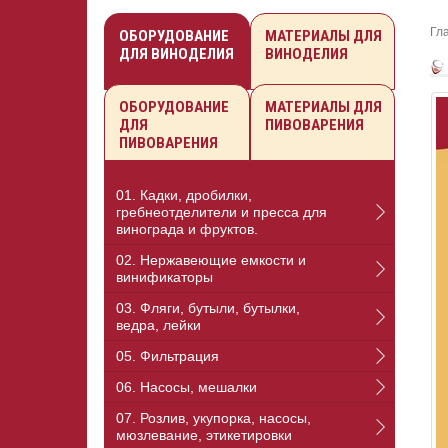
Гл
ОБОРУДОВАНИЕ
МАТЕРИАЛЫ ДЛЯ
ДЛЯ ВИНОДЕЛИЯ
ВИНОДЕЛИЯ
ОБОРУДОВАНИЕ
МАТЕРИАЛЫ ДЛЯ
ДЛЯ
ПИВОВАРЕНИЯ
ПИВОВАРЕНИЯ
01. Кадки, дробилки,
гребнеотделители и пресса для
винограда и фруктов.
02. Нержавеющие емкости и
винификаторы
03. Фляги, бутыли, бутылки,
ведра, лейки
05. Фильтрация
06. Насосы, мешалки
07. Розлив, укупорка, насосы,
мюзлевание, этикетировки