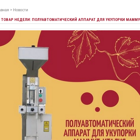
авная
>
Новости
ТОВАР НЕДЕЛИ: ПОЛУАВТОМАТИЧЕСКИЙ АППАРАТ ДЛЯ УКУПОРКИ МАММ