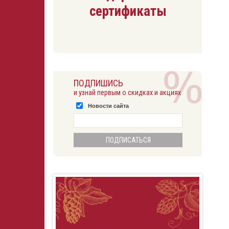
сертификаты
ПОДПИШИСЬ
и узнай первым о скидках и акциях
Новости сайта