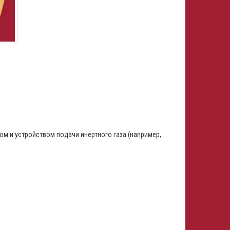
м и устройством подачи инертного газа (например,