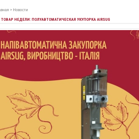
авная
>
Новости
ТОВАР НЕДЕЛИ: ПОЛУАВТОМАТИЧЕСКАЯ УКУПОРКА AIRSUG