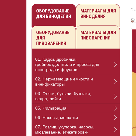
Гл
ОБОРУДОВАНИЕ
МАТЕРИАЛЫ ДЛЯ
ДЛЯ ВИНОДЕЛИЯ
ВИНОДЕЛИЯ
ОБОРУДОВАНИЕ
МАТЕРИАЛЫ ДЛЯ
ДЛЯ
ПИВОВАРЕНИЯ
ПИВОВАРЕНИЯ
01. Кадки, дробилки,
гребнеотделители и пресса для
винограда и фруктов.
02. Нержавеющие емкости и
винификаторы
03. Фляги, бутыли, бутылки,
ведра, лейки
05. Фильтрация
06. Насосы, мешалки
07. Розлив, укупорка, насосы,
мюзлевание, этикетировки