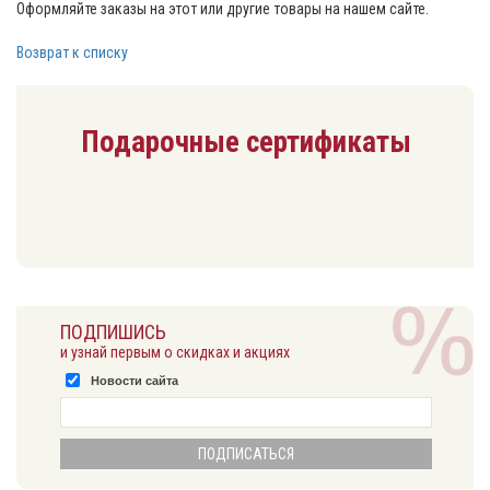
Оформляйте заказы на этот или другие товары на нашем сайте.
Возврат к списку
Подарочные сертификаты
ПОДПИШИСЬ
и узнай первым о скидках и акциях
Новости сайта