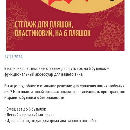
27.11.2024
В наличии пластиковый стеллаж для бутылок на 6 бутылок –
функциональный аксессуар для вашего вина.
Вы ищете удобное и стильное решение для хранения ваших любимых
вин? Наш пластиковый стеллаж поможет организовать пространство
и хранить бутылки в безопасности.
• Вмещает до 6 бутылок
• Легкий и прочный материал
• Идеально подходит для дома или винного погреба