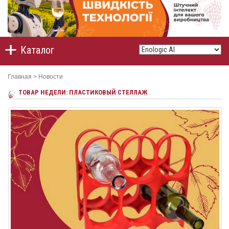
Каталог
Главная
>
Новости
ТОВАР НЕДЕЛИ: ПЛАСТИКОВЫЙ СТЕЛЛАЖ