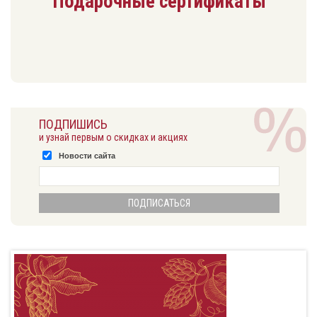
Подарочные сертификаты
ПОДПИШИСЬ
и узнай первым о скидках и акциях
Новости сайта