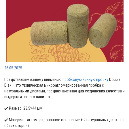
26.05.2025
Представляем вашему вниманию
пробковую винную пробку
Double
Disk – это техническая микроагломерированная пробка с
натуральными дисками, предназначенная для сохранения качества и
выдержки вашего напитка.
✔️ Размер: 23,5×44 мм
✔️ Материал: агломерированное основание + 2 натуральных диска (с
обеих сторон)