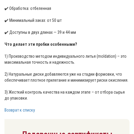
✔️ Обработка: отбеленная
✔️ Минимальный заказ: от 50 шт
✔️ Доступны в двух длинах — 39 и 44 мм
Что делает эти пробки особенными?
1) Производство методом индивидуального литья (moldation) – это
максимальная точность и надежность.
2) Натуральные диски добавляются уже на стадии формовки, что
обеспечивает плотное прилегание и минимизирует риски окисления.
3) Жесткий контроль качества на каждом этапе – от отбора сырья
до упаковки.
Возврат к списку