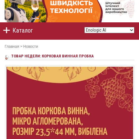
Каталог
Главная
>
Новости
ТОВАР НЕДЕЛИ: КОРКОВАЯ ВИННАЯ ПРОБКА