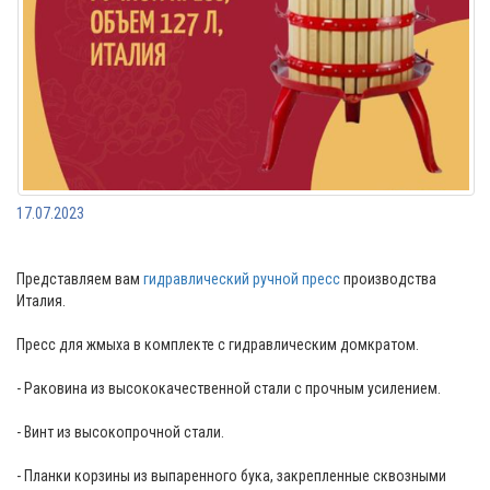
17.07.2023
Представляем вам
гидравлический ручной пресс
производства
Италия.
Пресс для жмыха в комплекте с гидравлическим домкратом.
- Раковина из высококачественной стали с прочным усилением.
- Винт из высокопрочной стали.
- Планки корзины из выпаренного бука, закрепленные сквозными