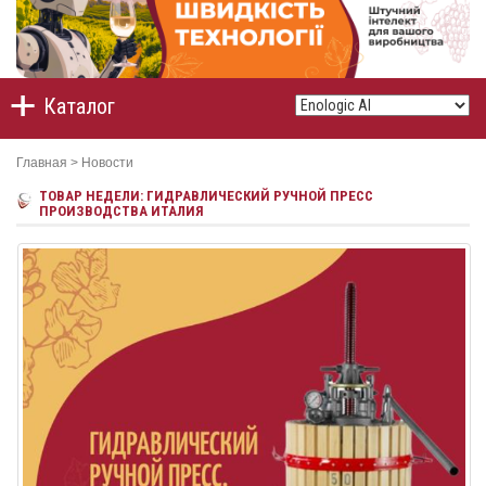
Каталог
Главная
>
Новости
ТОВАР НЕДЕЛИ: ГИДРАВЛИЧЕСКИЙ РУЧНОЙ ПРЕСС
ПРОИЗВОДСТВА ИТАЛИЯ