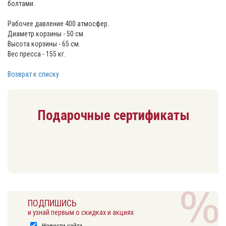
болтами.
Рабочее давление 400 атмосфер.
Диаметр корзины - 50 см.
Высота корзины - 65 см.
Вес пресса - 155 кг.
Возврат к списку
Подарочные сертификаты
ПОДПИШИСЬ
и узнай первым о скидках и акциях
Новости сайта