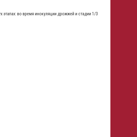
х этапах: во время инокуляции дрожжей и стадии 1/3