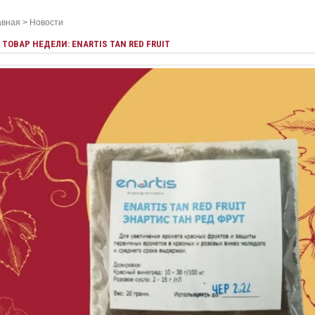
авная
>
Новости
ТОВАР НЕДЕЛИ: ENARTIS TAN RED FRUIT