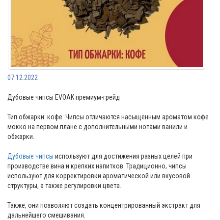
07.12.2022
Дубовые чипсы EVOAK премиум-грейд
Тип обжарки: кофе. Чипсы отличаются насыщенным ароматом кофе
мокко на первом плане с дополнительными нотами ванили и
обжарки.
Дубовые чипсы
используют для достижения разных целей при
производстве вина и крепких напитков. Традиционно, чипсы
используют для корректировки ароматической или вкусовой
структуры, а также регулировки цвета.
Также, они позволяют создать концентрированный экстракт для
дальнейшего смешивания.