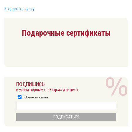
Возврат к списку
Подарочные сертификаты
ПОДПИШИСЬ
и узнай первым о скидках и акциях
Новости сайта