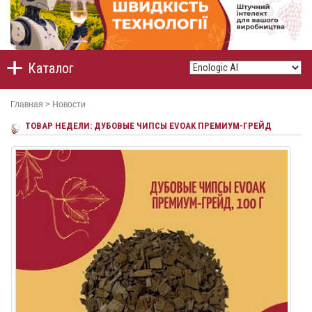
Каталог
Главная
>
Новости
ТОВАР НЕДЕЛИ: ДУБОВЫЕ ЧИПСЫ EVOAK ПРЕМИУМ-ГРЕЙД