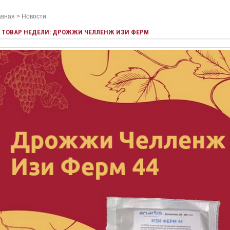
авная
>
Новости
ТОВАР НЕДЕЛИ: ДРОЖЖИ ЧЕЛЛЕНЖ ИЗИ ФЕРМ