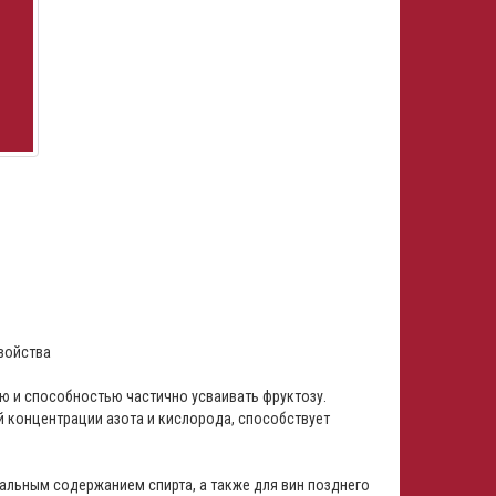
войства
 и способностью частично усваивать фруктозу.
 концентрации азота и кислорода, способствует
альным содержанием спирта, а также для вин позднего