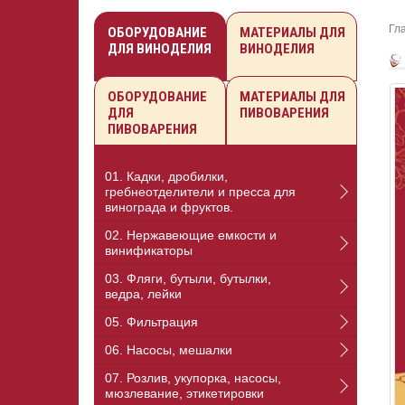
Гл
ОБОРУДОВАНИЕ
МАТЕРИАЛЫ ДЛЯ
ДЛЯ ВИНОДЕЛИЯ
ВИНОДЕЛИЯ
ОБОРУДОВАНИЕ
МАТЕРИАЛЫ ДЛЯ
ДЛЯ
ПИВОВАРЕНИЯ
ПИВОВАРЕНИЯ
01. Кадки, дробилки,
гребнеотделители и пресса для
винограда и фруктов.
02. Нержавеющие емкости и
винификаторы
03. Фляги, бутыли, бутылки,
ведра, лейки
05. Фильтрация
06. Насосы, мешалки
07. Розлив, укупорка, насосы,
мюзлевание, этикетировки