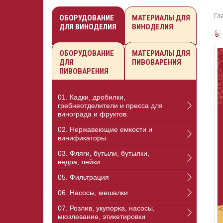
Гл
ОБОРУДОВАНИЕ
МАТЕРИАЛЫ ДЛЯ
ДЛЯ ВИНОДЕЛИЯ
ВИНОДЕЛИЯ
ОБОРУДОВАНИЕ
МАТЕРИАЛЫ ДЛЯ
ДЛЯ
ПИВОВАРЕНИЯ
ПИВОВАРЕНИЯ
01. Кадки, дробилки,
гребнеотделители и пресса для
винограда и фруктов.
02. Нержавеющие емкости и
винификаторы
03. Фляги, бутыли, бутылки,
ведра, лейки
05. Фильтрация
06. Насосы, мешалки
07. Розлив, укупорка, насосы,
мюзлевание, этикетировки