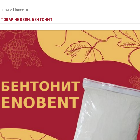
авная
>
Новости
ТОВАР НЕДЕЛИ: БЕНТОНИТ