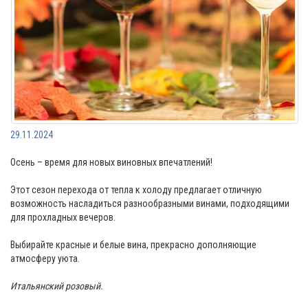
29.11.2024
Осень – время для новых виновных впечатлений!
Этот сезон перехода от тепла к холоду предлагает отличную
возможность насладиться разнообразными винами, подходящими
для прохладных вечеров.
Выбирайте красные и белые вина, прекрасно дополняющие
атмосферу уюта.
Итальянский розовый.