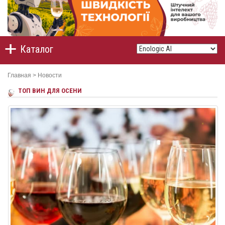
Каталог
Главная
>
Новости
ТОП ВИН ДЛЯ ОСЕНИ