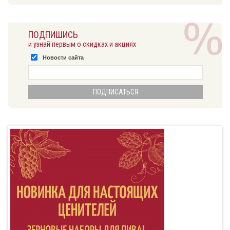
ПОДПИШИСЬ
и узнай первым о скидках и акциях
Новости сайта