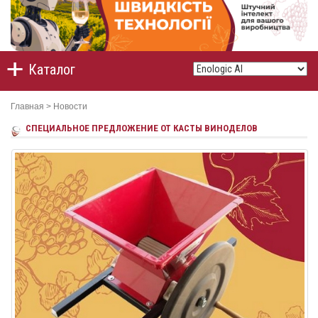
Каталог
Главная
>
Новости
СПЕЦИАЛЬНОЕ ПРЕДЛОЖЕНИЕ ОТ КАСТЫ ВИНОДЕЛОВ