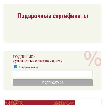
Подарочные сертификаты
ПОДПИШИСЬ
и узнай первым о скидках и акциях
Новости сайта