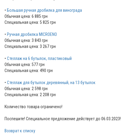
•
Большая ручная дробилка для винограда
Обычная цена: 6 885 грн
Специальная цена: 5 825 грн
•
Ручная дробилка MICROENO
Обычная цена: 3 843 грн
Специальная цена: 3 267 грн
•
Стеллаж на 6 бутылок, пластиковый
Обычная цена: 577 грн
Специальная цена: 490 грн
•
Стеллаж для бутылок деревянный, на 13 бутылок
Обычная цена: 2 598 грн
Специальная цена: 2 208 грн
Количество товара ограничено!
Поспешите! Специальное предложение действует до 06.03.2023!
Возврат к списку