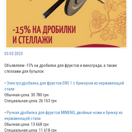
03.03.2023
Объявляем -15% на дробилки для фруктов и винограда, а также
стеллажи для бутылок
•
Электродробилка для фруктов ENO 1 с бункером из нержавеющей
стали
Обычная цена: 30 780 грн
Специальная цена: 26 163 грн
•
Ручная дробилка для фруктов MINIENO, двойные ножи и бункер из
нержавеющей стали
Обычная цена: 13 668 грн
Специальная цена: 11 618 грн