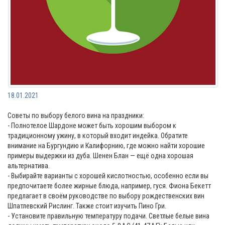
18.01.2021
Советы по выбору белого вина на праздники:
- Полнотелое Шардоне может быть хорошим выбором к
традиционному ужину, в который входит индейка. Обратите
внимание на Бургундию и Калифорнию, где можно найти хорошие
примеры выдержки из дуба. Шенен Блан — ещё одна хорошая
альтернатива.
- Выбирайте варианты с хорошей кислотностью, особенно если вы
предпочитаете более жирные блюда, например, гуся. Фиона Бекетт
предлагает в своём руководстве по выбору рождественских вин
Шпатлевский Рислинг. Также стоит изучить Пино Гри.
- Установите правильную температуру подачи. Светлые белые вина