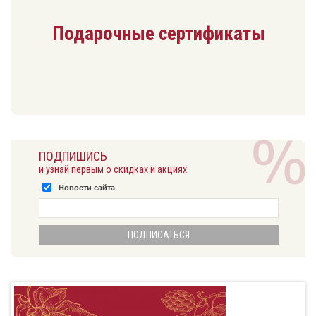
Подарочные сертификаты
ПОДПИШИСЬ
и узнай первым о скидках и акциях
Новости сайта