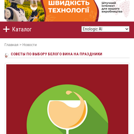
Каталог
Главная
>
Новости
СОВЕТЫ ПО ВЫБОРУ БЕЛОГО ВИНА НА ПРАЗДНИКИ