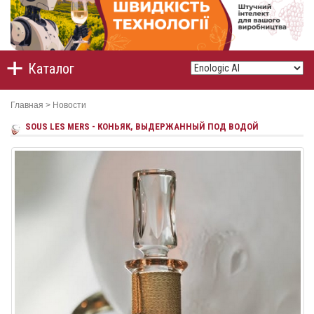
Каталог
Главная
>
Новости
SOUS LES MERS - КОНЬЯК, ВЫДЕРЖАННЫЙ ПОД ВОДОЙ