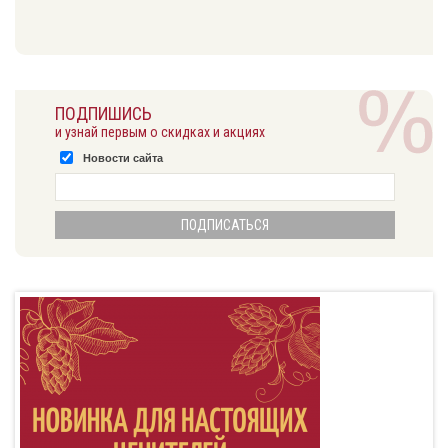
ПОДПИШИСЬ
и узнай первым о скидках и акциях
Новости сайта