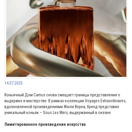
14.07.2025
Коньячный Дом Camus снова смещает границы представления о
выдержке и мастерстве. В рамках коллекции Voyages Extraordinaires,
вдохновленной произведениями Жюля Верна, бренд представил
уникальный коньяк – Sous Les Mers, выдержанный в океане.
⠀
Лимитированное произведение искусства