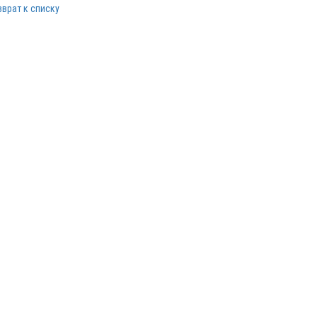
зврат к списку