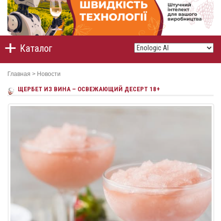
Каталог
Главная
>
Новости
ЩЕРБЕТ ИЗ ВИНА – ОСВЕЖАЮЩИЙ ДЕСЕРТ 18+