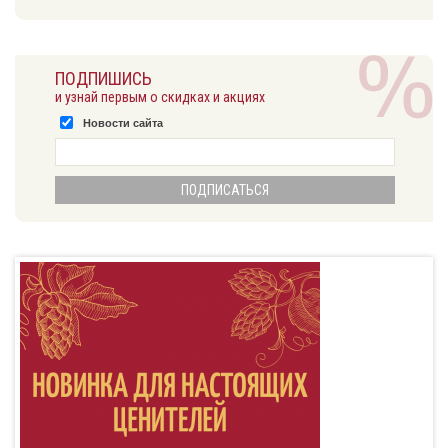
ПОДПИШИСЬ
и узнай первым о скидках и акциях
Новости сайта