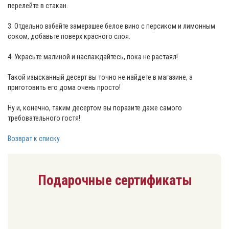
перелейте в стакан.
3. Отдельно взбейте замерзшее белое вино с персиком и лимонным
соком, добавьте поверх красного слоя.
4. Украсьте малиной и наслаждайтесь, пока не растаял!
Такой изысканный десерт вы точно не найдете в магазине, а
приготовить его дома очень просто!
Ну и, конечно, таким десертом вы поразите даже самого
требовательного гостя!
Возврат к списку
Подарочные сертификаты