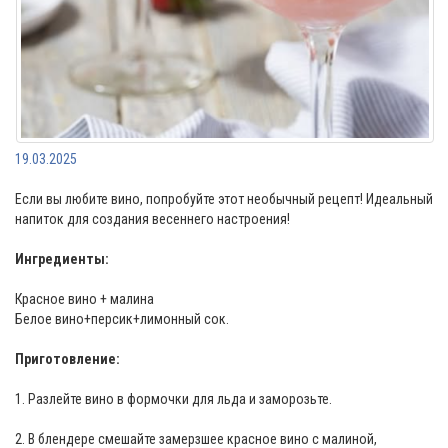
19.03.2025
Если вы любите вино, попробуйте этот необычный рецепт! Идеальный
напиток для создания весеннего настроения!
Ингредиенты:
Красное вино + малина
Белое вино+персик+лимонный сок.
Приготовление:
1. Разлейте вино в формочки для льда и заморозьте.
2. В блендере смешайте замерзшее красное вино с малиной,