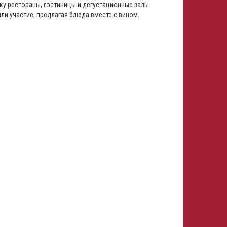
ку рестораны, гостиницы и дегустационные залы
и участие, предлагая блюда вместе с вином.