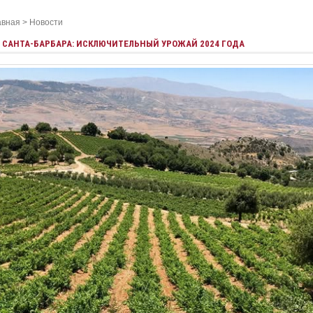
авная
>
Новости
САНТА-БАРБАРА: ИСКЛЮЧИТЕЛЬНЫЙ УРОЖАЙ 2024 ГОДА