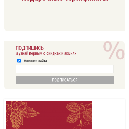
ПОДПИШИСЬ
и узнай первым о скидках и акциях
Новости сайта