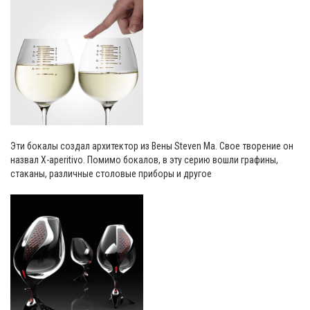
Эти бокалы создал архитектор из Вены Steven Ma. Свое творение он
назвал X-aperitivo. Помимо бокалов, в эту серию вошли графины,
стаканы, различные столовые приборы и другое