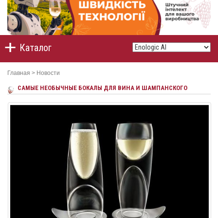
Каталог
Главная
>
Новости
САМЫЕ НЕОБЫЧНЫЕ БОКАЛЫ ДЛЯ ВИНА И ШАМПАНСКОГО