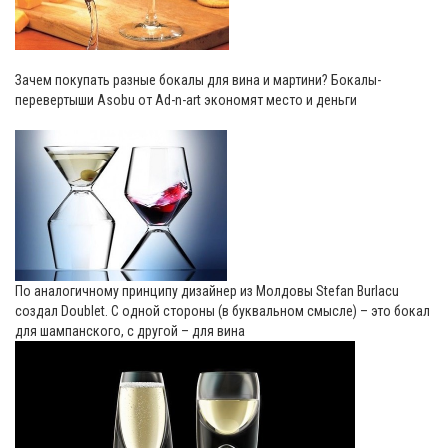
Зачем покупать разные бокалы для вина и мартини? Бокалы-
перевертыши Asobu от Ad-n-art экономят место и деньги
По аналогичному принципу дизайнер из Молдовы Stefan Burlacu
создал Doublet. С одной стороны (в буквальном смысле) – это бокал
для шампанского, с другой – для вина