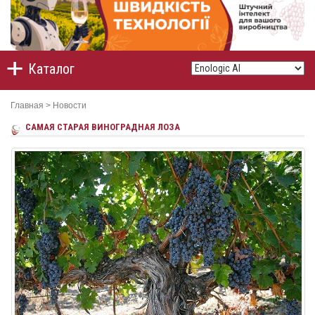
Каталог
Главная
>
Новости
САМАЯ СТАРАЯ ВИНОГРАДНАЯ ЛОЗА