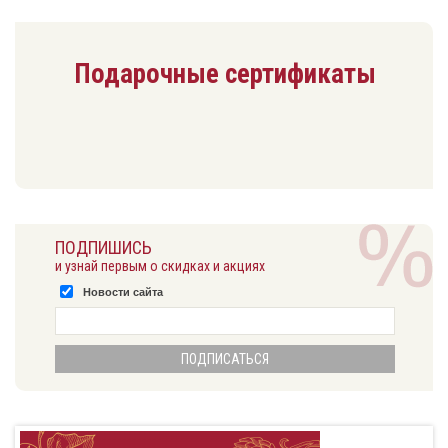
Подарочные сертификаты
ПОДПИШИСЬ
и узнай первым о скидках и акциях
Новости сайта