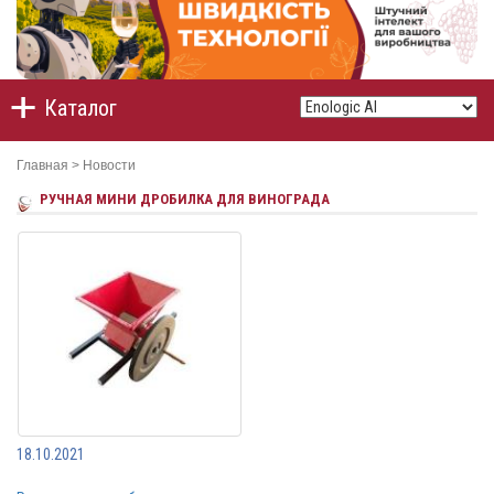
Каталог
Главная
>
Новости
РУЧНАЯ МИНИ ДРОБИЛКА ДЛЯ ВИНОГРАДА
18.10.2021