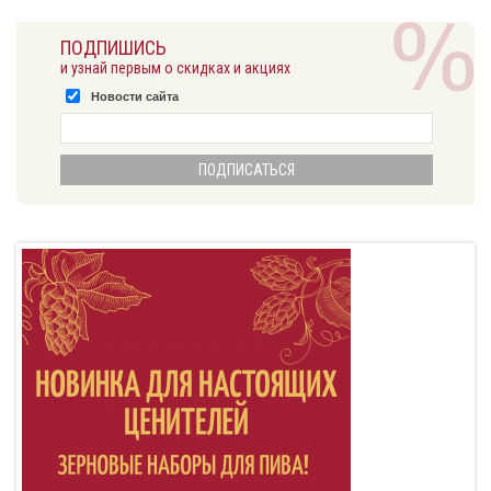
ПОДПИШИСЬ
и узнай первым о скидках и акциях
Новости сайта