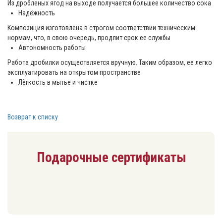
Из дробленых ягод на выходе получается большее количество сока
Надёжность
Композиция изготовлена в строгом соответствии техническим
нормам, что, в свою очередь, продлит срок ее службы
Автономность работы
Работа дробилки осуществляется вручную. Таким образом, ее легко
эксплуатировать на открытом пространстве
Лёгкость в мытье и чистке
Возврат к списку
Подарочные сертификаты