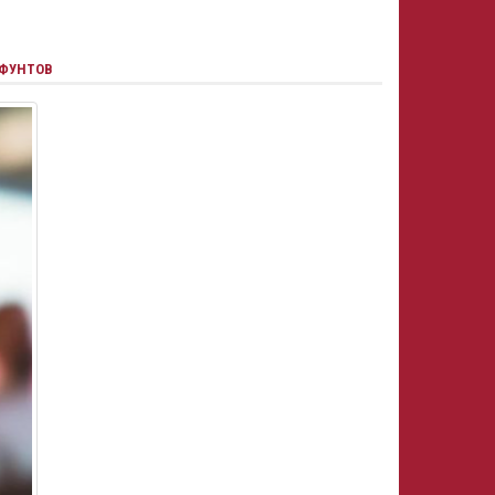
 ФУНТОВ