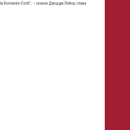
a Romanée-Conti", – сказал Джордж Лейси, глава