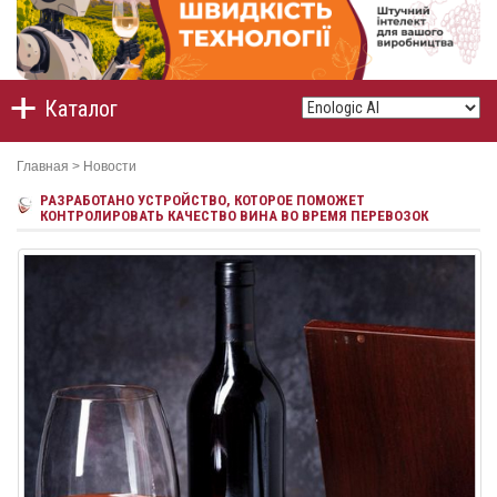
Каталог
Главная
>
Новости
РАЗРАБОТАНО УСТРОЙСТВО, КОТОРОЕ ПОМОЖЕТ
КОНТРОЛИРОВАТЬ КАЧЕСТВО ВИНА ВО ВРЕМЯ ПЕРЕВОЗОК