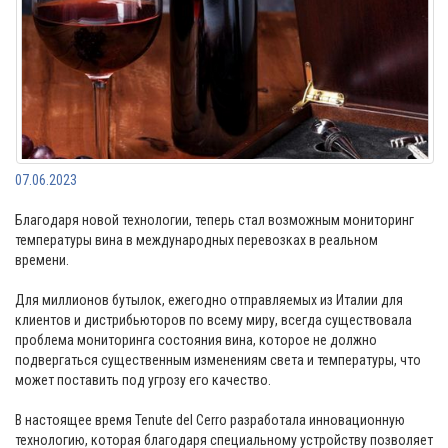
07.06.2023
Благодаря новой технологии, теперь стал возможным мониторинг
температуры вина в международных перевозках в реальном
времени.
Для миллионов бутылок, ежегодно отправляемых из Италии для
клиентов и дистрибьюторов по всему миру, всегда существовала
проблема мониторинга состояния вина, которое не должно
подвергаться существенным изменениям света и температуры, что
может поставить под угрозу его качество.
В настоящее время Tenute del Cerro разработала инновационную
технологию, которая благодаря специальному устройству позволяет