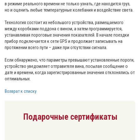
в режиме реального времени не только узнать, где находится груз,
но и оценить любые температурные колебания и воздействие света.
Технология состоит из небольшого устройства, размещаемого
между коробками поддона с вином, а затем программируется,
устанавливая пороговые значения показателей. В начале поездки
прибор подключается к сети GPS и продолжает записывать на
протяжении всего пути – даже при отсутствии сигнала.
Если обнаружено, что параметры превышают установленные пороги,
устройство уведомляет отправителя вина, посылая сообщение о
дате и времени, когда зарегистрированные значения отклонялись от
оптимальных.
Возврат к списку
Подарочные сертификаты