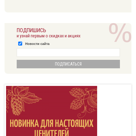
ПОДПИШИСЬ
и узнай первым о скидках и акциях
Новости сайта