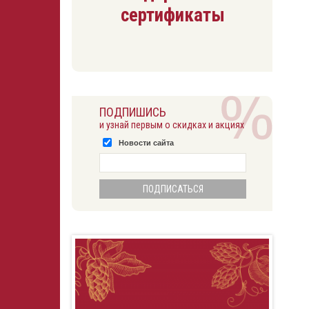
сертификаты
ПОДПИШИСЬ
и узнай первым о скидках и акциях
Новости сайта