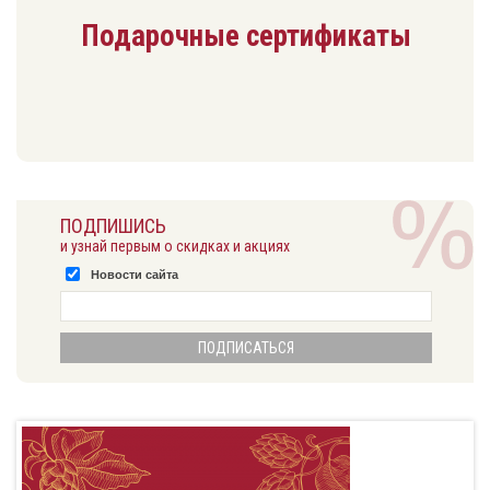
Подарочные сертификаты
ПОДПИШИСЬ
и узнай первым о скидках и акциях
Новости сайта