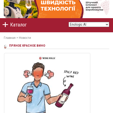
Каталог
Главная
>
Новости
ПРЯНОЕ КРАСНОЕ ВИНО