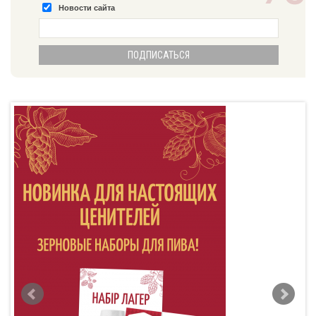
Новости сайта