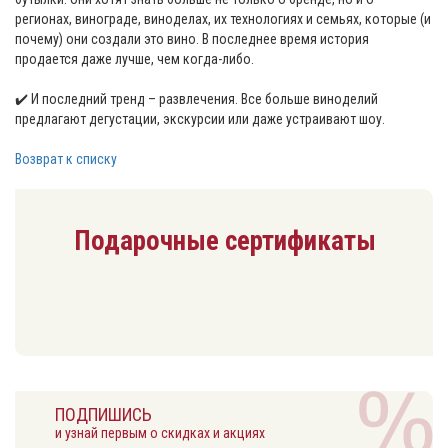
регионах, винограде, виноделах, их технологиях и семьях, которые (и
почему) они создали это вино. В последнее время история
продается даже лучше, чем когда-либо.
✔️ И последний тренд – развлечения. Все больше виноделий
предлагают дегустации, экскурсии или даже устраивают шоу.
Возврат к списку
Подарочные сертификаты
ПОДПИШИСЬ
и узнай первым о скидках и акциях