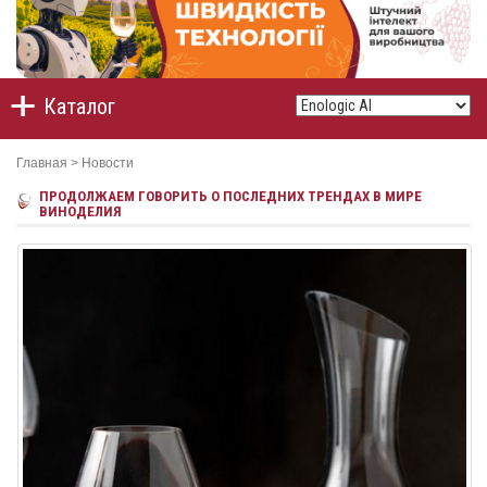
Каталог
Главная
>
Новости
ПРОДОЛЖАЕМ ГОВОРИТЬ О ПОСЛЕДНИХ ТРЕНДАХ В МИРЕ
ВИНОДЕЛИЯ