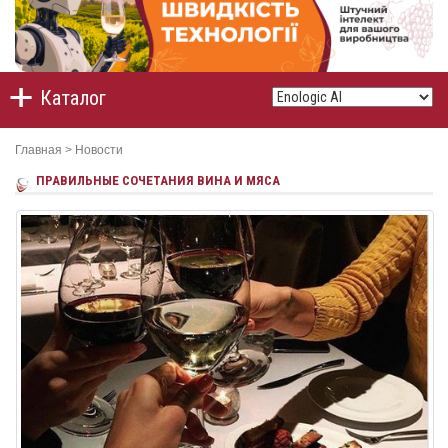
Каталог
Главная
>
Новости
ПРАВИЛЬНЫЕ СОЧЕТАНИЯ ВИНА И МЯСА