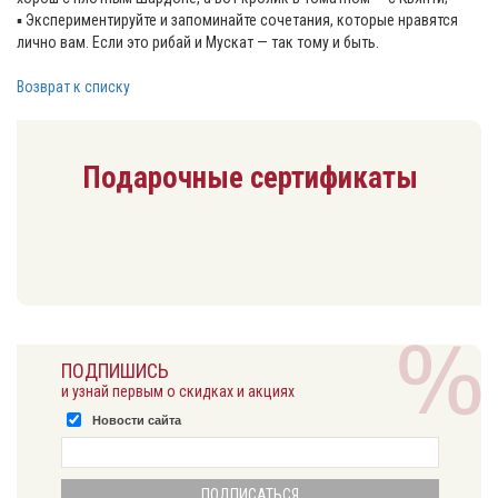
▪️ Экспериментируйте и запоминайте сочетания, которые нравятся
лично вам. Если это рибай и Мускат — так тому и быть.
Возврат к списку
Подарочные сертификаты
ПОДПИШИСЬ
и узнай первым о скидках и акциях
Новости сайта