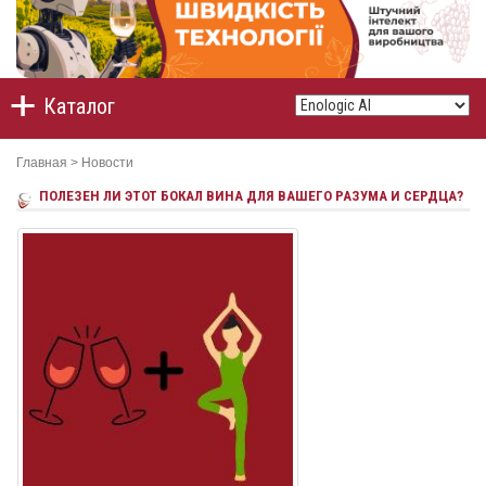
Каталог
Главная
>
Новости
ПОЛЕЗЕН ЛИ ЭТОТ БОКАЛ ВИНА ДЛЯ ВАШЕГО РАЗУМА И СЕРДЦА?