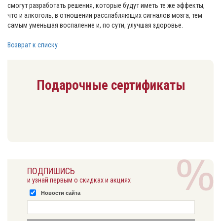
смогут разработать решения, которые будут иметь те же эффекты,
что и алкоголь, в отношении расслабляющих сигналов мозга, тем
самым уменьшая воспаление и, по сути, улучшая здоровье.
Возврат к списку
Подарочные сертификаты
ПОДПИШИСЬ
и узнай первым о скидках и акциях
Новости сайта