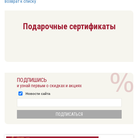
Возврат к списку
Подарочные сертификаты
ПОДПИШИСЬ
и узнай первым о скидках и акциях
Новости сайта