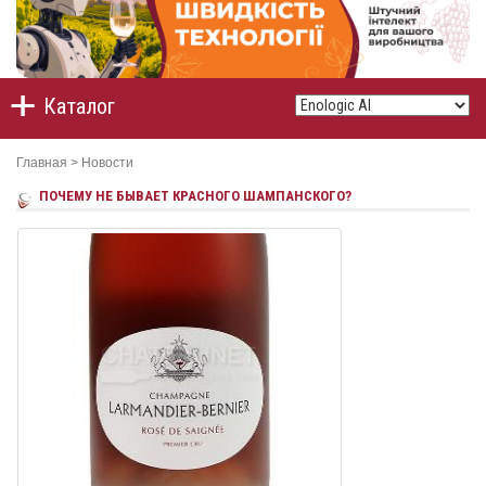
Каталог
Главная
>
Новости
ПОЧЕМУ НЕ БЫВАЕТ КРАСНОГО ШАМПАНСКОГО?