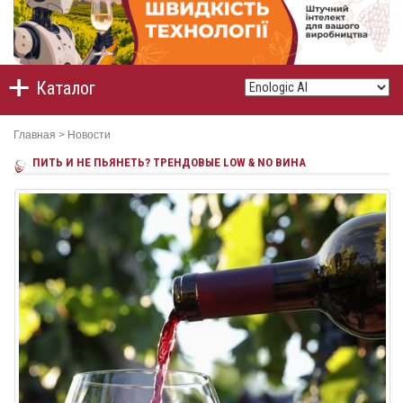
Каталог
Главная
>
Новости
ПИТЬ И НЕ ПЬЯНЕТЬ? ТРЕНДОВЫЕ LOW & NO ВИНА