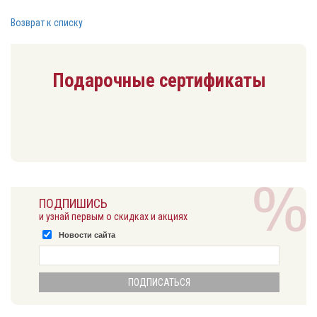
Возврат к списку
Подарочные сертификаты
ПОДПИШИСЬ
и узнай первым о скидках и акциях
Новости сайта